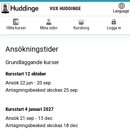
VUX HUDDINGE
Language
Powered
Hitta kurser
Mina sidor
Kurskorg
Logga in
Ansökningstider
Grundläggande kurser
Kursstart 12 oktober
Ansök 22 jun - 20 sep
Antagningsbesked skickas 25 sep
Kursstart 4 januari 2027
Ansök 21 sep - 13 dec
Antagningsbesked skickas 18 dec