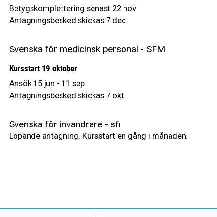
Betygskomplettering senast 22 nov
Antagningsbesked skickas 7 dec
Svenska för medicinsk personal - SFM
Kursstart 19 oktober
Ansök 15 jun - 11 sep
Antagningsbesked skickas 7 okt
Svenska för invandrare - sfi
Löpande antagning. Kursstart en gång i månaden.