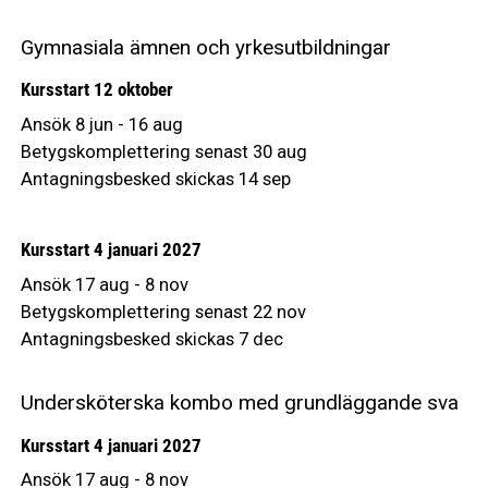
Gymnasiala ämnen och yrkesutbildningar
Kursstart 12 oktober
Ansök 8 jun - 16 aug
Betygskomplettering senast 30 aug
Antagningsbesked skickas 14 sep
Kursstart 4 januari 2027
Ansök 17 aug - 8 nov
Betygskomplettering senast 22 nov
Antagningsbesked skickas 7 dec
Undersköterska kombo med grundläggande sva
Kursstart 4 januari 2027
Ansök 17 aug - 8 nov