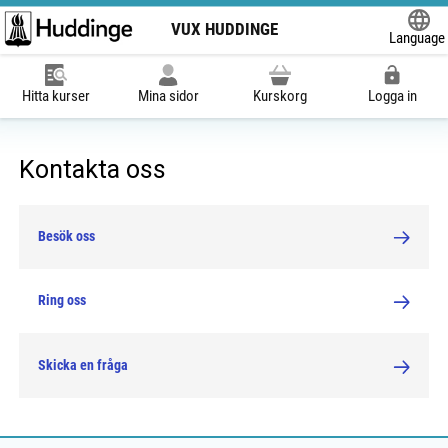
VUX HUDDINGE
Language
Powered
Hitta kurser
Mina sidor
Kurskorg
Logga in
Kontakta oss
Besök oss
Ring oss
Skicka en fråga