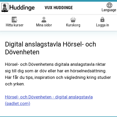
VUX HUDDINGE
Language
Powered
Hitta kurser
Mina sidor
Kurskorg
Logga in
Digital anslagstavla Hörsel- och
Dövenheten
Hörsel- och Dövenhetens digitala anslagstavla riktar
sig till dig som är döv eller har en hörselnedsättning.
Här får du tips, inspiration och vägledning kring studier
och yrken.
Hörsel- och Dövenheten - digital anslagstavla
(padlet.com)