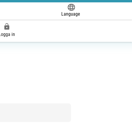
Language
Powered by
Logga in